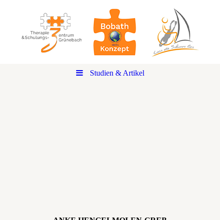
Studien & Artikel