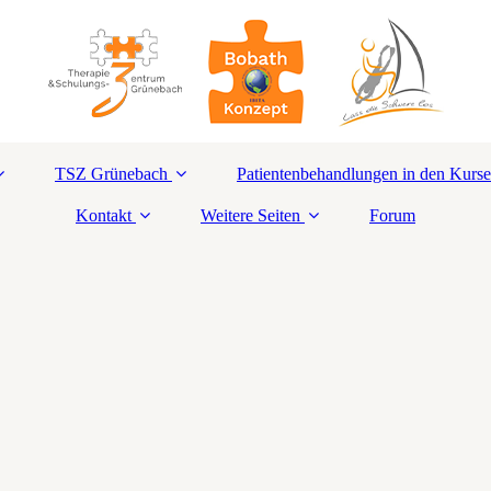
TSZ Grünebach
Patientenbehandlungen in den Kurs
Kontakt
Weitere Seiten
Forum