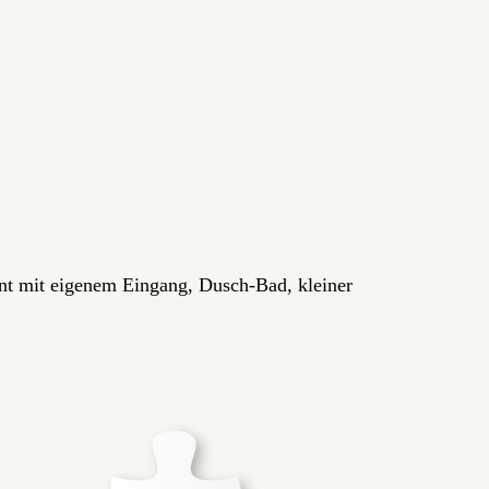
t mit eigenem Eingang, Dusch-Bad, kleiner