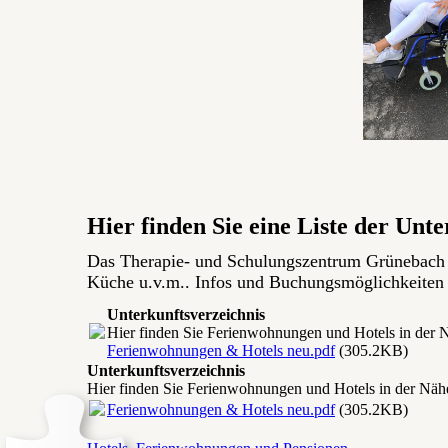
Hier finden Sie eine Liste der Un
Das Therapie- und Schulungszentrum Grünebach 
Küche u.v.m.. Infos und Buchungsmöglichkeiten 
Unterkunftsverzeichnis
Hier finden Sie Ferienwohnungen und Hotels in der 
Ferienwohnungen & Hotels neu.pdf
(305.2KB)
Unterkunftsverzeichnis
Hier finden Sie Ferienwohnungen und Hotels in der Näh
Ferienwohnungen & Hotels neu.pdf
(305.2KB)