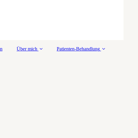
en
Über mich
Patienten-Behandlung